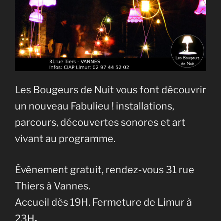
Les Bougeurs de Nuit vous font découvrir
un nouveau Fabulieu ! installations,
parcours, découvertes sonores et art
vivant au programme.
Évènement gratuit, rendez-vous 31 rue
Thiers à Vannes.
Accueil dès 19H. Fermeture de Limur à
23H
.