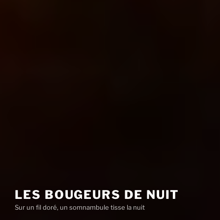
LES BOUGEURS DE NUIT
Sur un fil doré, un somnambule tisse la nuit