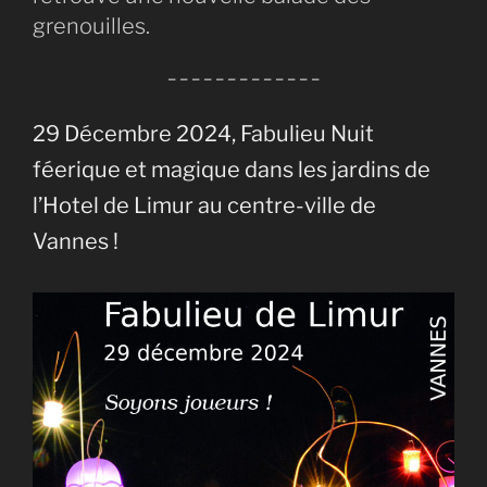
grenouilles.
– – – – – – – – – – – – –
29 Décembre 2024, Fabulieu Nuit
féerique et magique dans les jardins de
l’Hotel de Limur au centre-ville de
Vannes !