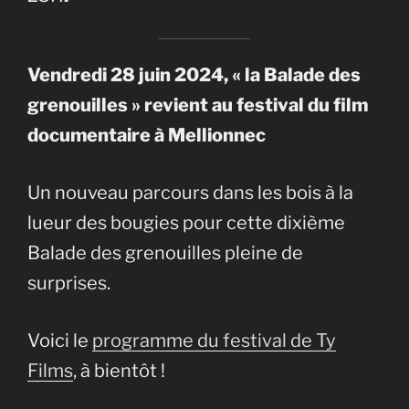
Vendredi 28 juin 2024, « la Balade des
grenouilles » revient au festival du film
documentaire à Mellionnec
Un nouveau parcours dans les bois à la
lueur des bougies pour cette dixième
Balade des grenouilles pleine de
surprises.
Voici le
programme du festival de Ty
Films
, à bientôt !