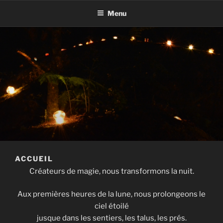
Menu
ACCUEIL
Créateurs de magie, nous transformons la nuit.
Aux premières heures de la lune, nous prolongeons le
ciel étoilé
jusque dans les sentiers, les talus, les prés.