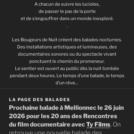
A chacun de suivre les lucioles,
de passer le pas de la porte
et de s’engouffrer dans un monde inexploré.
.
Les Bougeurs de Nuit créent des balades nocturnes.
Des installations artistiques et lumineuses, des
documentaires sonores ou du spectacle vivant
ponctuent le chemin du promeneur.
Le sentier est ouvert au public dès la nuit tombée
pendant deux heures. Le temps d’une balade, le temps
d’un rêve…
LA PAGE DES BALADES
Prochaine balade à Mellionnec le 26 juin
2026 pour les 20 ans des Rencontres
du film documentaire avec
Ty Films
. On
retrouve une nouvelle balade des